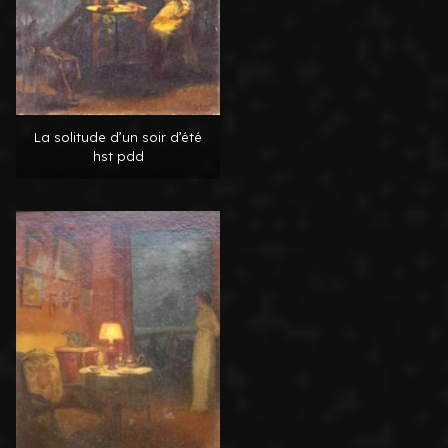
La solitude d’un soir d’été
hst pdd