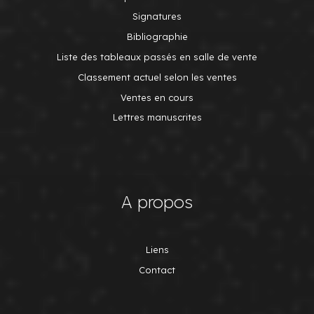
Signatures
Bibliographie
Liste des tableaux passés en salle de vente
Classement actuel selon les ventes
Ventes en cours
Lettres manuscrites
A propos
Liens
Contact