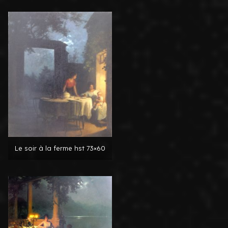
Le soir à la ferme hst 73×60