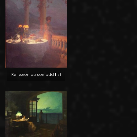
Réflexion du soir pdd hst