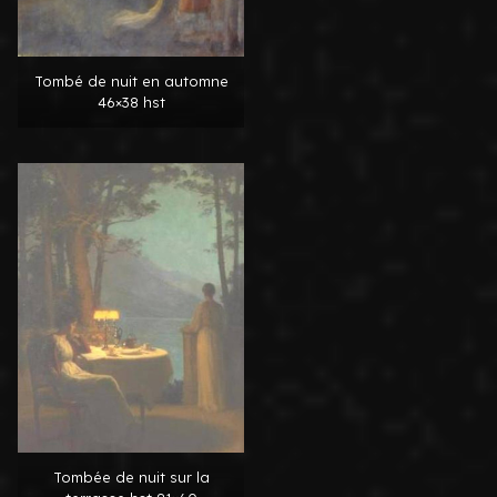
Tombé de nuit en automne
46×38 hst
Tombée de nuit sur la