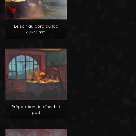
Le soir au bord du lac
60×73 hst.
Préparation du dîner hst
ppd