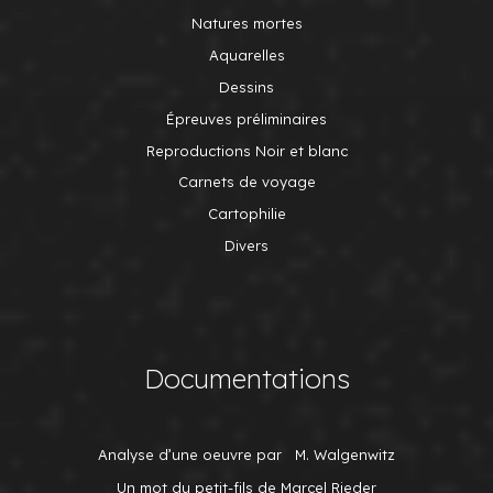
Natures mortes
Aquarelles
Dessins
Épreuves préliminaires
Reproductions Noir et blanc
Carnets de voyage
Cartophilie
Divers
Documentations
Analyse d’une oeuvre par M. Walgenwitz
Un mot du petit-fils de Marcel Rieder