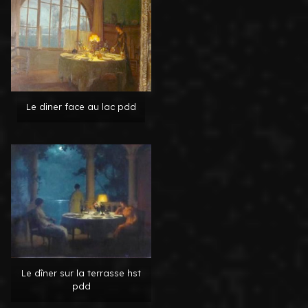
Le diner face au lac pdd
Le dîner sur la terrasse hst
pdd