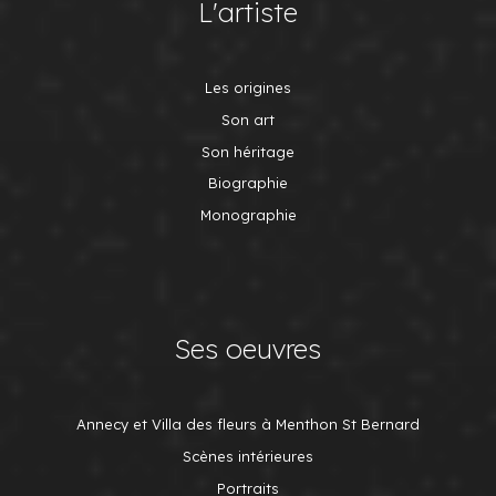
L'artiste
Les origines
Son art
Son héritage
Biographie
Monographie
Ses oeuvres
Annecy et Villa des fleurs à Menthon St Bernard
Scènes intérieures
Portraits