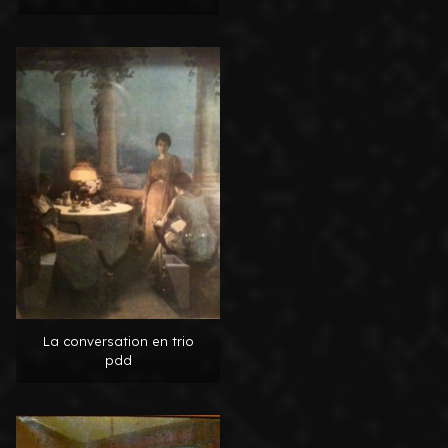
La conversation en trio
pdd