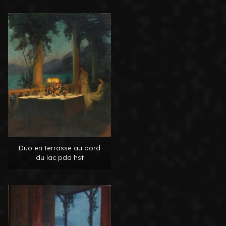
Duo en terrasse au bord
du lac pdd hst