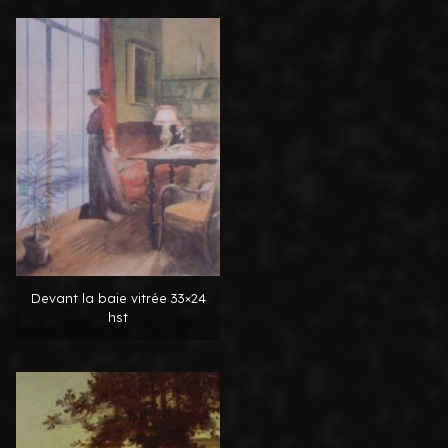
Devant la baie vitrée 33×24
hst