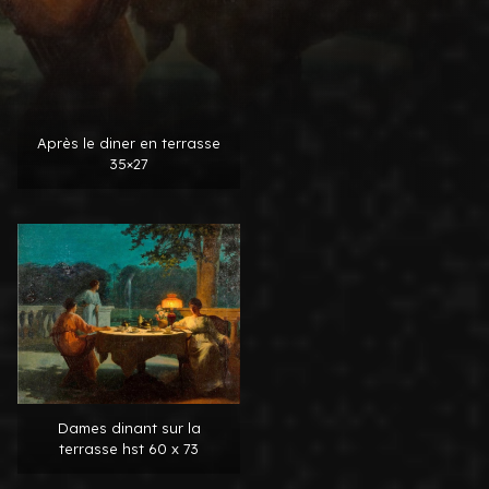
Après le diner en terrasse
35×27
Dames dinant sur la
terrasse hst 60 x 73